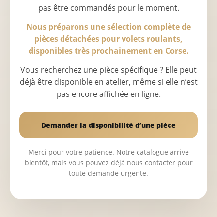
pas être commandés pour le moment.
Nous préparons une sélection complète de
pièces détachées pour volets roulants,
disponibles très prochainement en Corse.
Vous recherchez une pièce spécifique ? Elle peut
déjà être disponible en atelier, même si elle n’est
pas encore affichée en ligne.
Demander la disponibilité d’une pièce
Merci pour votre patience. Notre catalogue arrive
bientôt, mais vous pouvez déjà nous contacter pour
toute demande urgente.