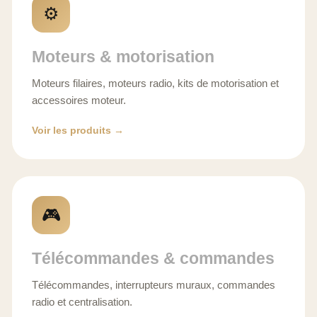
⚙️
Moteurs & motorisation
Moteurs filaires, moteurs radio, kits de motorisation et
accessoires moteur.
Voir les produits →
🎮
Télécommandes & commandes
Télécommandes, interrupteurs muraux, commandes
radio et centralisation.