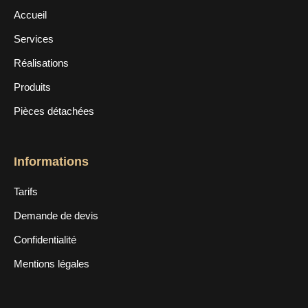
Accueil
Services
Réalisations
Produits
Pièces détachées
Informations
Tarifs
Demande de devis
Confidentialité
Mentions légales