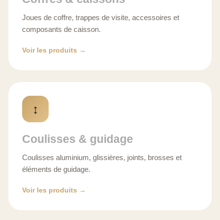
Joues de coffre, trappes de visite, accessoires et
composants de caisson.
Voir les produits →
↕️
Coulisses & guidage
Coulisses aluminium, glissières, joints, brosses et
éléments de guidage.
Voir les produits →