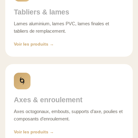
Tabliers & lames
Lames aluminium, lames PVC, lames finales et
tabliers de remplacement.
Voir les produits →
🌀
Axes & enroulement
Axes octogonaux, embouts, supports d’axe, poulies et
composants d’enroulement.
Voir les produits →