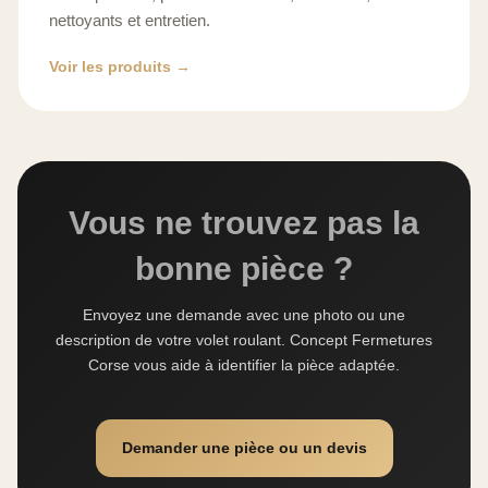
nettoyants et entretien.
Voir les produits →
Vous ne trouvez pas la
bonne pièce ?
Envoyez une demande avec une photo ou une
description de votre volet roulant. Concept Fermetures
Corse vous aide à identifier la pièce adaptée.
Demander une pièce ou un devis