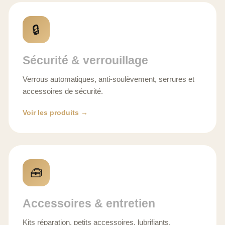
🔒
Sécurité & verrouillage
Verrous automatiques, anti-soulèvement, serrures et
accessoires de sécurité.
Voir les produits →
🧰
Accessoires & entretien
Kits réparation, petits accessoires, lubrifiants,