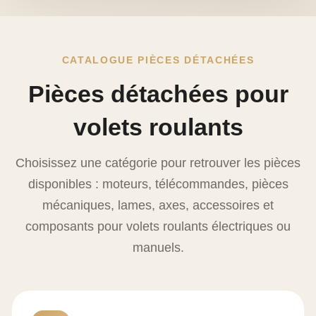
CATALOGUE PIÈCES DÉTACHÉES
Pièces détachées pour
volets roulants
Choisissez une catégorie pour retrouver les pièces
disponibles : moteurs, télécommandes, pièces
mécaniques, lames, axes, accessoires et
composants pour volets roulants électriques ou
manuels.