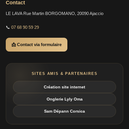
Contact
LE LAVA Rue Martin BORGOMANO, 20090 Ajaccio
📞
07 68 90 59 29
📩 Contact via formulaire
SITES AMIS & PARTENAIRES
Création site internet
Onglerie Lyly Oma
Sam Dépann Corsica