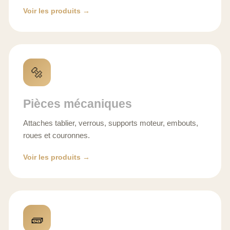
Voir les produits →
🔩
Pièces mécaniques
Attaches tablier, verrous, supports moteur, embouts,
roues et couronnes.
Voir les produits →
🧱