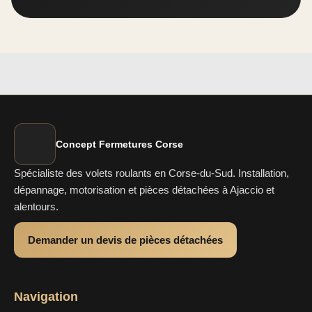
Concept Fermetures Corse
Spécialiste des volets roulants en Corse-du-Sud. Installation,
dépannage, motorisation et pièces détachées à Ajaccio et
alentours.
Demander un devis de pièces détachées
Navigation