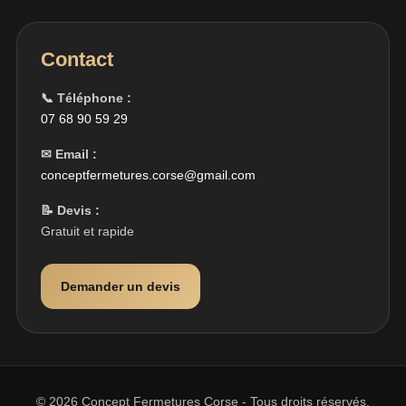
Contact
📞 Téléphone :
07 68 90 59 29
✉ Email :
conceptfermetures.corse@gmail.com
📝 Devis :
Gratuit et rapide
Demander un devis
© 2026 Concept Fermetures Corse - Tous droits réservés.