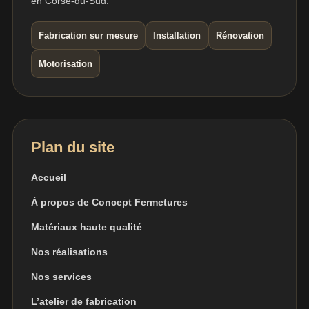
en Corse-du-Sud.
Fabrication sur mesure
Installation
Rénovation
Motorisation
Plan du site
Accueil
À propos de Concept Fermetures
Matériaux haute qualité
Nos réalisations
Nos services
L’atelier de fabrication