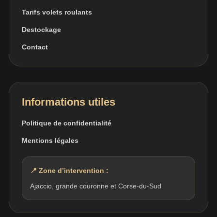
Tarifs volets roulants
Destockage
Contact
Informations utiles
Politique de confidentialité
Mentions légales
📍 Zone d’intervention :
Ajaccio, grande couronne et Corse-du-Sud