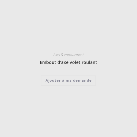
Axes & enroulement
Embout d’axe volet roulant
Ajouter à ma demande