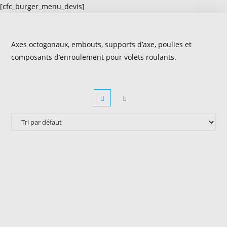
[cfc_burger_menu_devis]
Axes octogonaux, embouts, supports d’axe, poulies et
composants d’enroulement pour volets roulants.