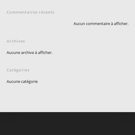
Commentaires récents
Aucun commentaire à afficher.
Archives
Aucune archive à afficher.
Catégories
Aucune catégorie