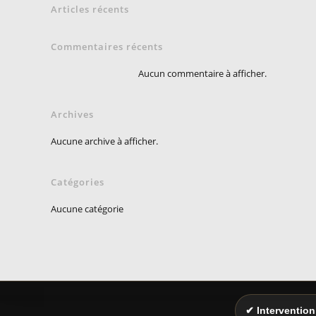
Articles récents
Commentaires récents
Aucun commentaire à afficher.
Archives
Aucune archive à afficher.
Catégories
Aucune catégorie
✔ Intervention