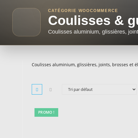
CATÉGORIE WOOCOMMERCE
Coulisses & g
Coulisses aluminium, glissières, joi
Coulisses aluminium, glissières, joints, brosses et
PROMO !