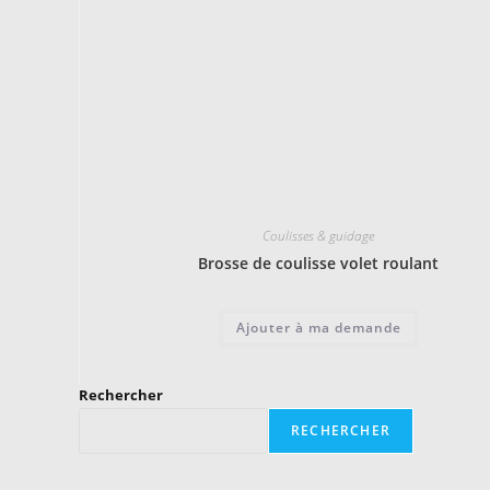
Coulisses & guidage
Brosse de coulisse volet roulant
Ajouter à ma demande
Rechercher
RECHERCHER