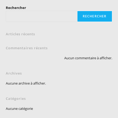
Rechercher
RECHERCHER
Articles récents
Commentaires récents
Aucun commentaire à afficher.
Archives
Aucune archive à afficher.
Catégories
Aucune catégorie