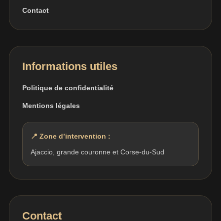
Contact
Informations utiles
Politique de confidentialité
Mentions légales
📍 Zone d’intervention :
Ajaccio, grande couronne et Corse-du-Sud
Contact