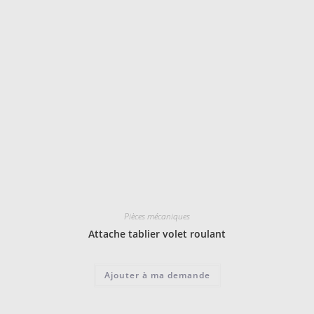
Pièces mécaniques
Attache tablier volet roulant
Ajouter à ma demande