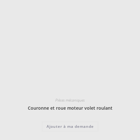
Pièces mécaniques
Couronne et roue moteur volet roulant
Ajouter à ma demande