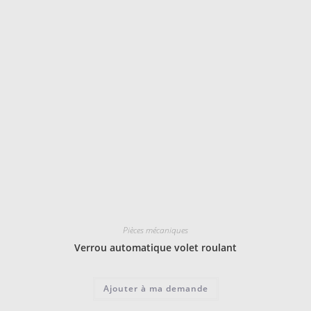
Pièces mécaniques
Verrou automatique volet roulant
Ajouter à ma demande