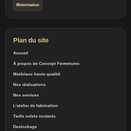
Motorisation
Plan du site
Accueil
À propos de Concept Fermetures
Matériaux haute qualité
Nos réalisations
Nos services
L’atelier de fabrication
Tarifs volets roulants
Destockage