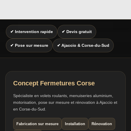
✔ Intervention rapide
✔ Devis gratuit
✔ Pose sur mesure
✔ Ajaccio & Corse-du-Sud
Concept Fermetures Corse
Spécialiste en volets roulants, menuiseries aluminium,
motorisation, pose sur mesure et rénovation à Ajaccio et
en Corse-du-Sud.
Fabrication sur mesure
Installation
Rénovation