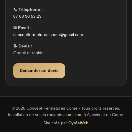
📞 Téléphone :
07 68 90 59 29
✉ Email :
conceptfermetures.corse@gmail.com
📝 Devis :
Gratuit et rapide
Demander un devis
© 2026 Concept Fermetures Corse - Tous droits réservés.
Installation de volets roulants aluminium à Ajaccio et en Corse.
Site créé par
CyréaWeb