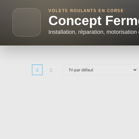
VOLETS ROULANTS EN CORSE
Concept Ferm
Installation, réparation, motorisatio