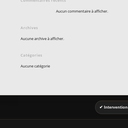
Commentaires récents
Aucun commentaire à afficher.
Archives
Aucune archive à afficher.
Catégories
Aucune catégorie
✔ Intervention