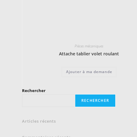
Pièces mécaniques
Attache tablier volet roulant
Ajouter à ma demande
Rechercher
RECHERCHER
Articles récents