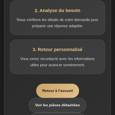
2. Analyse du besoin
Nous vérifions les détails de votre demande pour
préparer une réponse adaptée.
3. Retour personnalisé
Vous serez recontacté avec les informations
utiles pour avancer sereinement.
Retour à l’accueil
Voir les pièces détachées