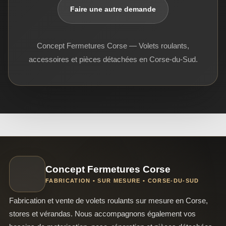
Faire une autre demande
Concept Fermetures Corse — Volets roulants,
accessoires et pièces détachées en Corse-du-Sud.
Concept Fermetures Corse
FABRICATION • SUR MESURE • CORSE-DU-SUD
Fabrication et vente de volets roulants sur mesure en Corse,
stores et vérandas. Nous accompagnons également vos