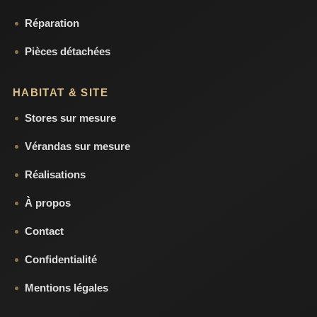
Réparation
Pièces détachées
HABITAT & SITE
Stores sur mesure
Vérandas sur mesure
Réalisations
À propos
Contact
Confidentialité
Mentions légales