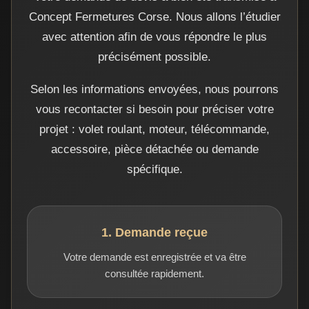
Concept Fermetures Corse. Nous allons l’étudier
avec attention afin de vous répondre le plus
précisément possible.
Selon les informations envoyées, nous pourrons
vous recontacter si besoin pour préciser votre
projet : volet roulant, moteur, télécommande,
accessoire, pièce détachée ou demande
spécifique.
1. Demande reçue
Votre demande est enregistrée et va être
consultée rapidement.