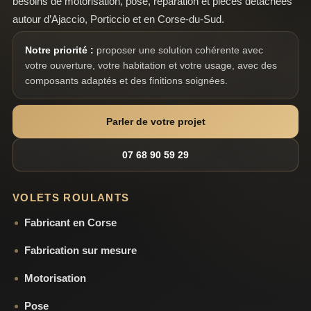
besoins de motorisation, pose, réparation et pièces détachées
autour d’Ajaccio, Porticcio et en Corse-du-Sud.
Notre priorité :
proposer une solution cohérente avec
votre ouverture, votre habitation et votre usage, avec des
composants adaptés et des finitions soignées.
Parler de votre projet
07 68 90 59 29
VOLETS ROULANTS
Fabricant en Corse
Fabrication sur mesure
Motorisation
Pose