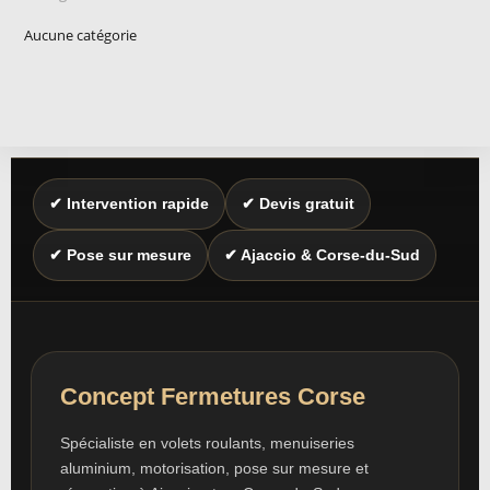
Aucune catégorie
✔ Intervention rapide
✔ Devis gratuit
✔ Pose sur mesure
✔ Ajaccio & Corse-du-Sud
Concept Fermetures Corse
Spécialiste en volets roulants, menuiseries
aluminium, motorisation, pose sur mesure et