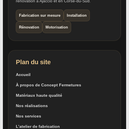
rénovation à Ajaccio et en Corse-du-Sud.
Fabrication sur mesure
Installation
Rénovation
Motorisation
Plan du site
Accueil
À propos de Concept Fermetures
Matériaux haute qualité
Nos réalisations
Nos services
L’atelier de fabrication