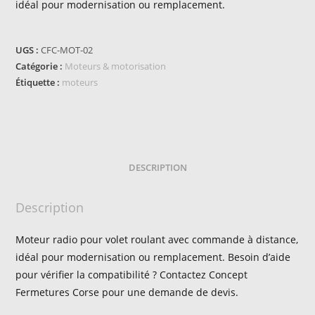
idéal pour modernisation ou remplacement.
UGS :
CFC-MOT-02
Catégorie :
Moteurs & motorisation
Étiquette :
moteurs
DESCRIPTION
Description
Moteur radio pour volet roulant avec commande à distance,
idéal pour modernisation ou remplacement. Besoin d’aide
pour vérifier la compatibilité ? Contactez Concept
Fermetures Corse pour une demande de devis.