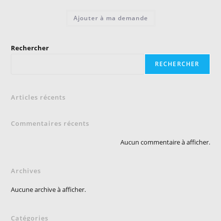
Ajouter à ma demande
Rechercher
RECHERCHER
Articles récents
Commentaires récents
Aucun commentaire à afficher.
Archives
Aucune archive à afficher.
Catégories