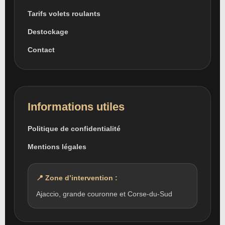
Tarifs volets roulants
Destockage
Contact
Informations utiles
Politique de confidentialité
Mentions légales
📍 Zone d’intervention :
Ajaccio, grande couronne et Corse-du-Sud