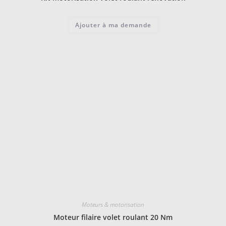
Ajouter à ma demande
Moteurs & motorisation
Moteur filaire volet roulant 20 Nm