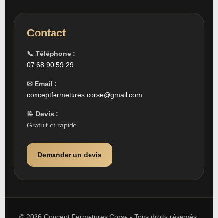
Contact
📞 Téléphone :
07 68 90 59 29
✉ Email :
conceptfermetures.corse@gmail.com
📝 Devis :
Gratuit et rapide
Demander un devis
© 2026 Concept Fermetures Corse - Tous droits réservés.