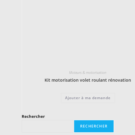
Moteurs & motorisation
Kit motorisation volet roulant rénovation
Ajouter à ma demande
Rechercher
RECHERCHER