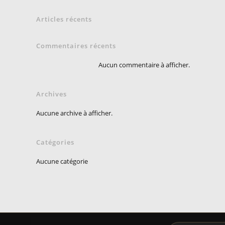
Articles récents
Commentaires récents
Aucun commentaire à afficher.
Archives
Aucune archive à afficher.
Catégories
Aucune catégorie