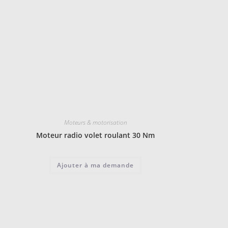
Moteurs & motorisation
Moteur radio volet roulant 30 Nm
Ajouter à ma demande