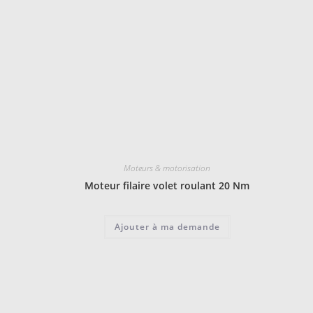
Moteurs & motorisation
Moteur filaire volet roulant 20 Nm
Ajouter à ma demande