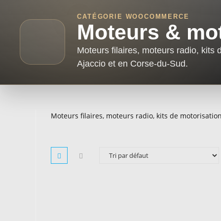
CATÉGORIE WOOCOMMERCE
Moteurs & mot
Moteurs filaires, moteurs radio, kits
Ajaccio et en Corse-du-Sud.
Moteurs filaires, moteurs radio, kits de motorisati