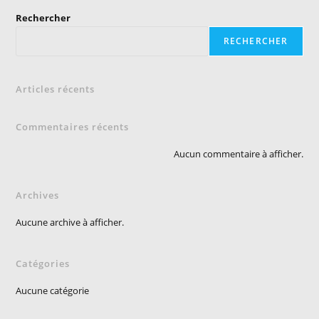
Rechercher
RECHERCHER
Articles récents
Commentaires récents
Aucun commentaire à afficher.
Archives
Aucune archive à afficher.
Catégories
Aucune catégorie