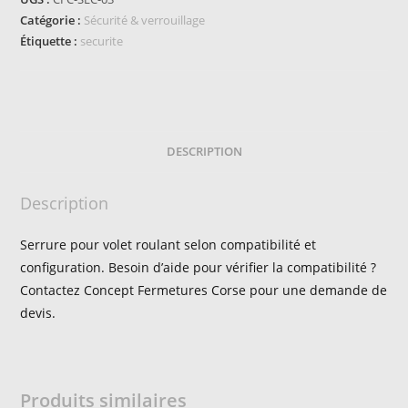
Catégorie :
Sécurité & verrouillage
Étiquette :
securite
DESCRIPTION
Description
Serrure pour volet roulant selon compatibilité et
configuration. Besoin d’aide pour vérifier la compatibilité ?
Contactez Concept Fermetures Corse pour une demande de
devis.
Produits similaires