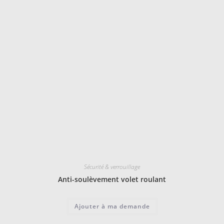
Sécurité & verrouillage
Anti-soulèvement volet roulant
Ajouter à ma demande