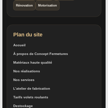
Rénovation
Motorisation
Plan du site
Accueil
À propos de Concept Fermetures
Matériaux haute qualité
Nos réalisations
Nos services
L’atelier de fabrication
Tarifs volets roulants
Destockage