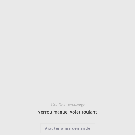
Sécurité & verrouillage
Verrou manuel volet roulant
Ajouter à ma demande