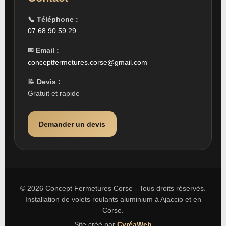
📞 Téléphone :
07 68 90 59 29
✉ Email :
conceptfermetures.corse@gmail.com
📝 Devis :
Gratuit et rapide
Demander un devis
© 2026 Concept Fermetures Corse - Tous droits réservés.
Installation de volets roulants aluminium à Ajaccio et en
Corse.
Site créé par
CyréaWeb