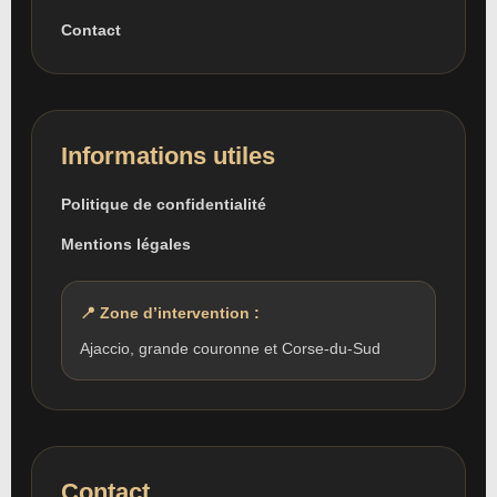
Contact
Informations utiles
Politique de confidentialité
Mentions légales
📍 Zone d’intervention :
Ajaccio, grande couronne et Corse-du-Sud
Contact