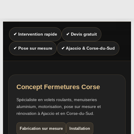
✔ Intervention rapide
✔ Devis gratuit
✔ Pose sur mesure
✔ Ajaccio & Corse-du-Sud
Concept Fermetures Corse
Spécialiste en volets roulants, menuiseries
aluminium, motorisation, pose sur mesure et
rénovation à Ajaccio et en Corse-du-Sud.
Fabrication sur mesure
Installation