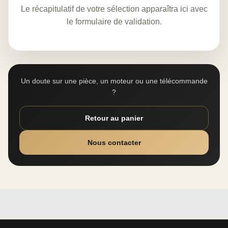
Le récapitulatif de votre sélection apparaîtra ici avec
le formulaire de validation.
Un doute sur une pièce, un moteur ou une télécommande
?
Retour au panier
Nous contacter