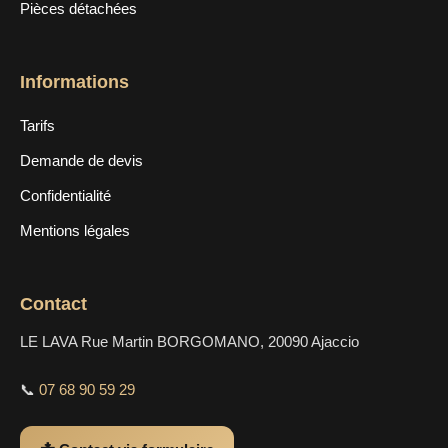
Pièces détachées
Informations
Tarifs
Demande de devis
Confidentialité
Mentions légales
Contact
LE LAVA Rue Martin BORGOMANO, 20090 Ajaccio
📞
07 68 90 59 29