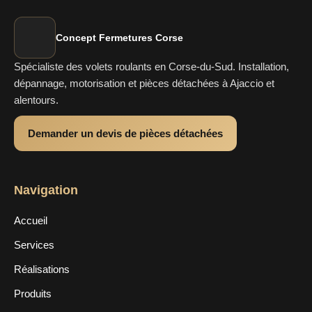
Concept Fermetures Corse
Spécialiste des volets roulants en Corse-du-Sud. Installation,
dépannage, motorisation et pièces détachées à Ajaccio et
alentours.
Demander un devis de pièces détachées
Navigation
Accueil
Services
Réalisations
Produits