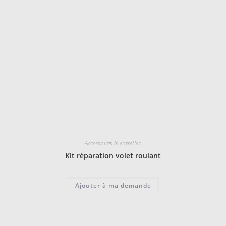
Accessoires & entretien
Kit réparation volet roulant
Ajouter à ma demande