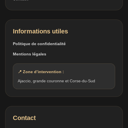
Informations utiles
Politique de confidentialité
Mentions légales
📍 Zone d’intervention :
Ajaccio, grande couronne et Corse-du-Sud
Contact