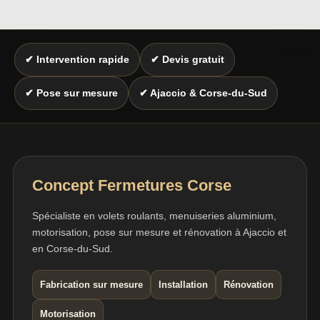
✔ Intervention rapide
✔ Devis gratuit
✔ Pose sur mesure
✔ Ajaccio & Corse-du-Sud
Concept Fermetures Corse
Spécialiste en volets roulants, menuiseries aluminium,
motorisation, pose sur mesure et rénovation à Ajaccio et
en Corse-du-Sud.
Fabrication sur mesure
Installation
Rénovation
Motorisation