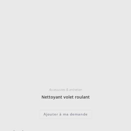
Accessoires & entretien
Nettoyant volet roulant
Ajouter à ma demande