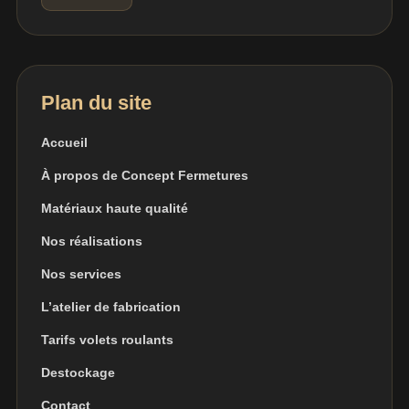
Plan du site
Accueil
À propos de Concept Fermetures
Matériaux haute qualité
Nos réalisations
Nos services
L’atelier de fabrication
Tarifs volets roulants
Destockage
Contact