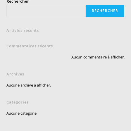
Rechercher
RECHERCHER
Articles récents
Commentaires récents
Aucun commentaire à afficher.
Archives
Aucune archive à afficher.
Catégories
Aucune catégorie