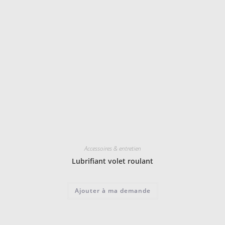
Accessoires & entretien
Lubrifiant volet roulant
Ajouter à ma demande