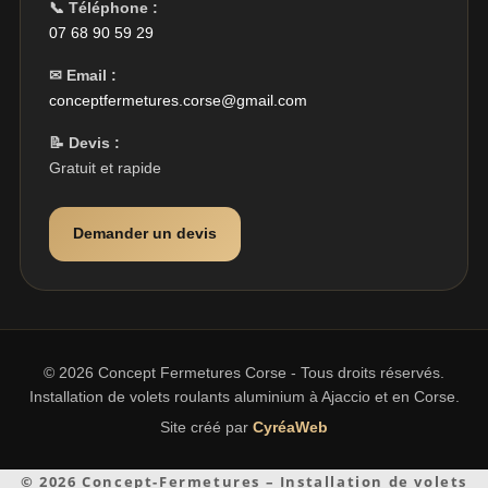
📞 Téléphone :
07 68 90 59 29
✉ Email :
conceptfermetures.corse@gmail.com
📝 Devis :
Gratuit et rapide
Demander un devis
© 2026 Concept Fermetures Corse - Tous droits réservés.
Installation de volets roulants aluminium à Ajaccio et en Corse.
Site créé par
CyréaWeb
© 2026 Concept-Fermetures – Installation de volets