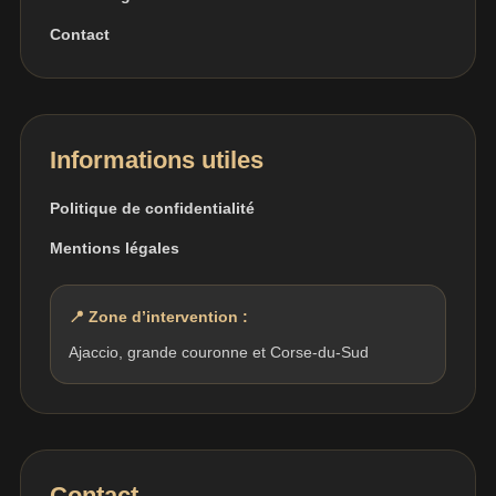
Contact
Informations utiles
Politique de confidentialité
Mentions légales
📍 Zone d’intervention :
Ajaccio, grande couronne et Corse-du-Sud
Contact