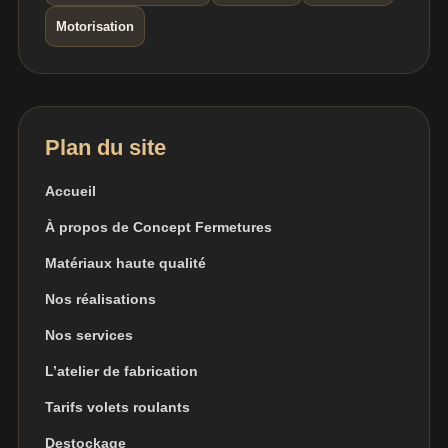
Motorisation
Plan du site
Accueil
À propos de Concept Fermetures
Matériaux haute qualité
Nos réalisations
Nos services
L’atelier de fabrication
Tarifs volets roulants
Destockage