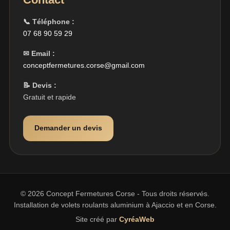
📞 Téléphone :
07 68 90 59 29
✉ Email :
conceptfermetures.corse@gmail.com
📝 Devis :
Gratuit et rapide
Demander un devis
© 2026 Concept Fermetures Corse - Tous droits réservés.
Installation de volets roulants aluminium à Ajaccio et en Corse.
Site créé par
CyréaWeb