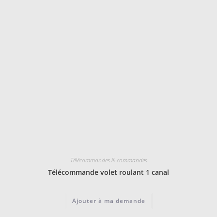
Télécommandes & commandes
Télécommande volet roulant 1 canal
Ajouter à ma demande