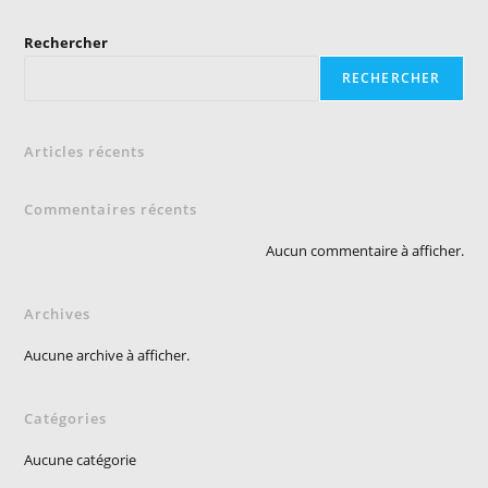
Rechercher
RECHERCHER
Articles récents
Commentaires récents
Aucun commentaire à afficher.
Archives
Aucune archive à afficher.
Catégories
Aucune catégorie