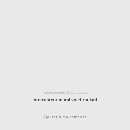
Télécommandes & commandes
Interrupteur mural volet roulant
Ajouter à ma demande