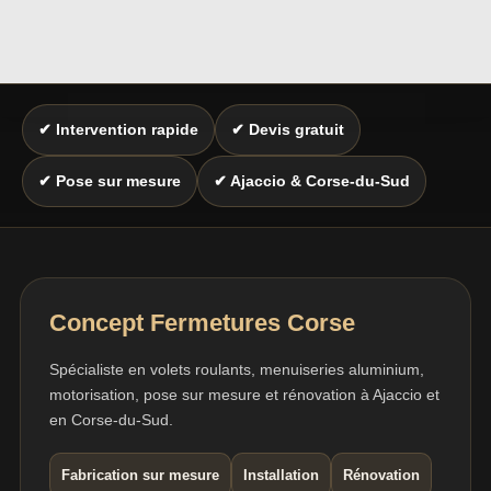
✔ Intervention rapide
✔ Devis gratuit
✔ Pose sur mesure
✔ Ajaccio & Corse-du-Sud
Concept Fermetures Corse
Spécialiste en volets roulants, menuiseries aluminium,
motorisation, pose sur mesure et rénovation à Ajaccio et
en Corse-du-Sud.
Fabrication sur mesure
Installation
Rénovation