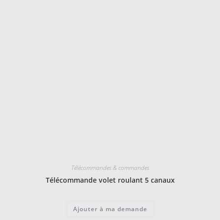
Télécommandes & commandes
Télécommande volet roulant 5 canaux
Ajouter à ma demande