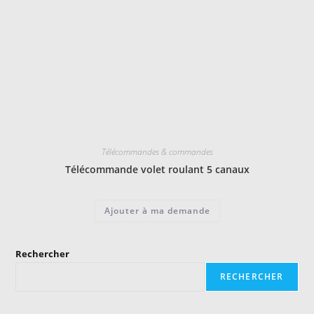
Télécommandes & commandes
Télécommande volet roulant 5 canaux
Ajouter à ma demande
Rechercher
RECHERCHER