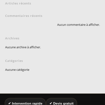
Articles récents
Commentaires récents
Aucun commentaire à afficher.
Archives
Aucune archive à afficher.
Catégories
Aucune catégorie
✔ Intervention rapide
✔ Devis gratuit