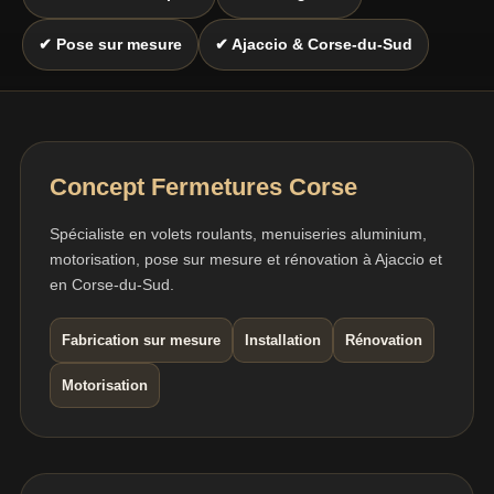
✔ Pose sur mesure
✔ Ajaccio & Corse-du-Sud
Concept Fermetures Corse
Spécialiste en volets roulants, menuiseries aluminium,
motorisation, pose sur mesure et rénovation à Ajaccio et
en Corse-du-Sud.
Fabrication sur mesure
Installation
Rénovation
Motorisation