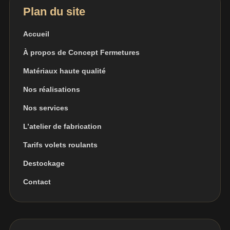
Plan du site
Accueil
À propos de Concept Fermetures
Matériaux haute qualité
Nos réalisations
Nos services
L’atelier de fabrication
Tarifs volets roulants
Destockage
Contact