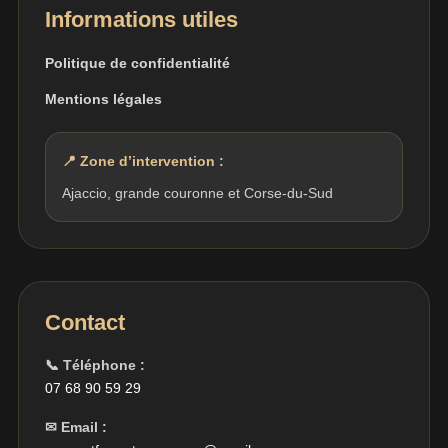
Informations utiles
Politique de confidentialité
Mentions légales
📍 Zone d’intervention :
Ajaccio, grande couronne et Corse-du-Sud
Contact
📞 Téléphone :
07 68 90 59 29
✉ Email :