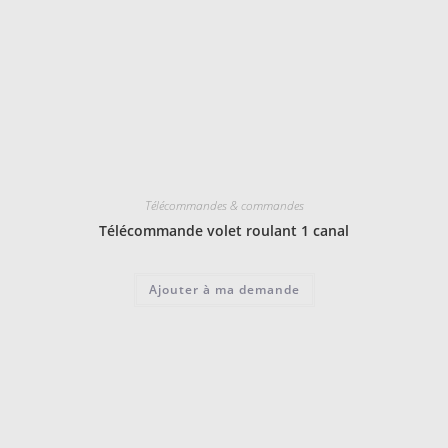
Télécommandes & commandes
Télécommande volet roulant 1 canal
Ajouter à ma demande