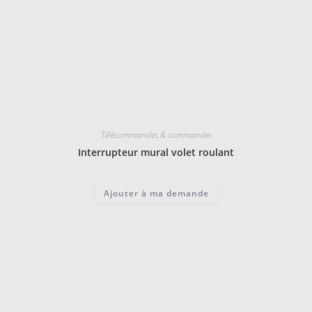
Télécommandes & commandes
Interrupteur mural volet roulant
Ajouter à ma demande