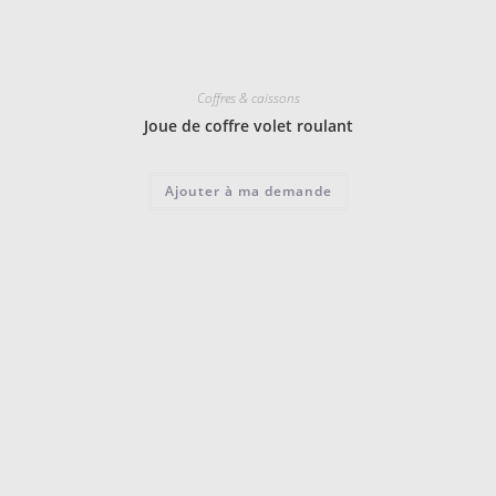
Coffres & caissons
Joue de coffre volet roulant
Ajouter à ma demande