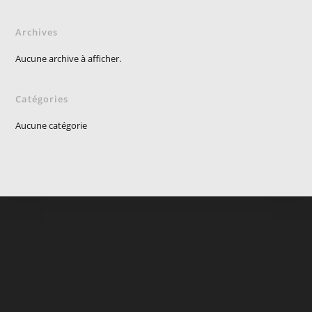
Archives
Aucune archive à afficher.
Catégories
Aucune catégorie