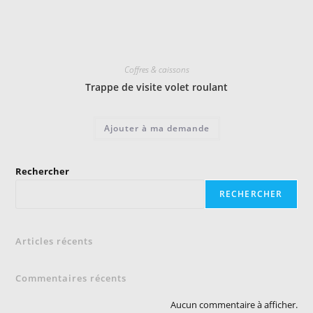
Coffres & caissons
Trappe de visite volet roulant
Ajouter à ma demande
Rechercher
RECHERCHER
Articles récents
Commentaires récents
Aucun commentaire à afficher.