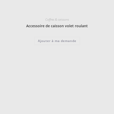
Coffres & caissons
Accessoire de caisson volet roulant
Ajouter à ma demande