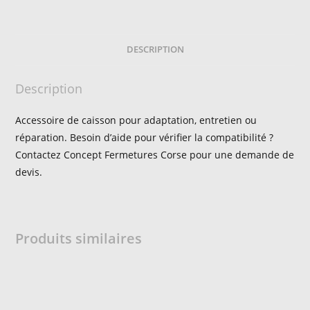
DESCRIPTION
Description
Accessoire de caisson pour adaptation, entretien ou
réparation. Besoin d’aide pour vérifier la compatibilité ?
Contactez Concept Fermetures Corse pour une demande de
devis.
Produits similaires