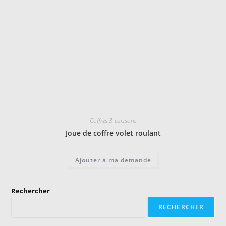
Coffres & caissons
Joue de coffre volet roulant
Ajouter à ma demande
Rechercher
RECHERCHER