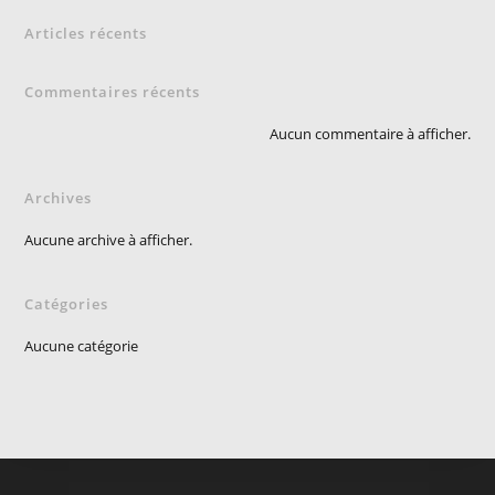
Articles récents
Commentaires récents
Aucun commentaire à afficher.
Archives
Aucune archive à afficher.
Catégories
Aucune catégorie