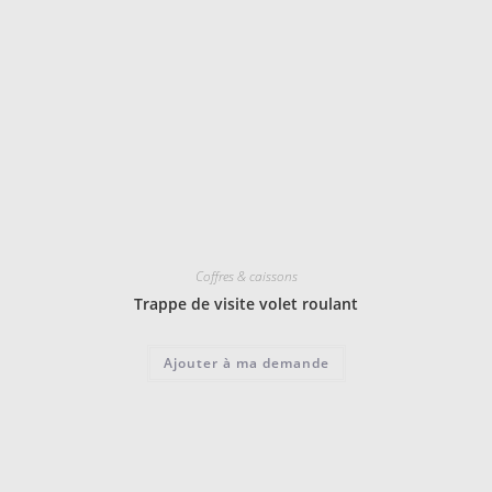
Coffres & caissons
Trappe de visite volet roulant
Ajouter à ma demande