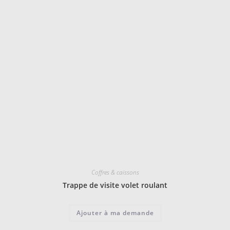
Coffres & caissons
Trappe de visite volet roulant
Ajouter à ma demande