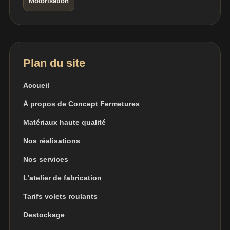
Motorisation
Plan du site
Accueil
À propos de Concept Fermetures
Matériaux haute qualité
Nos réalisations
Nos services
L’atelier de fabrication
Tarifs volets roulants
Destockage