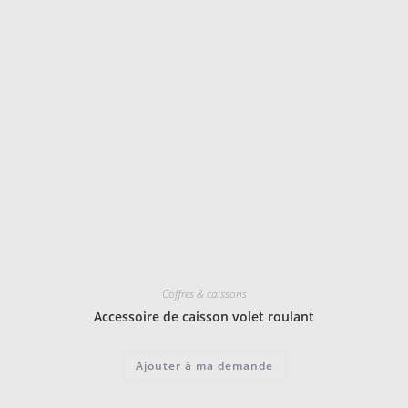
Coffres & caissons
Accessoire de caisson volet roulant
Ajouter à ma demande