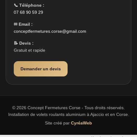
📞 Téléphone :
07 68 90 59 29
✉ Email :
conceptfermetures.corse@gmail.com
📝 Devis :
Gratuit et rapide
Demander un devis
© 2026 Concept Fermetures Corse - Tous droits réservés.
Installation de volets roulants aluminium à Ajaccio et en Corse.
Site créé par
CyréaWeb