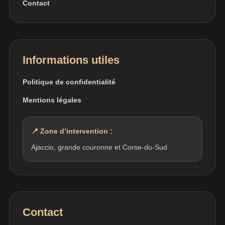
Contact
Informations utiles
Politique de confidentialité
Mentions légales
📍 Zone d’intervention :
Ajaccio, grande couronne et Corse-du-Sud
Contact