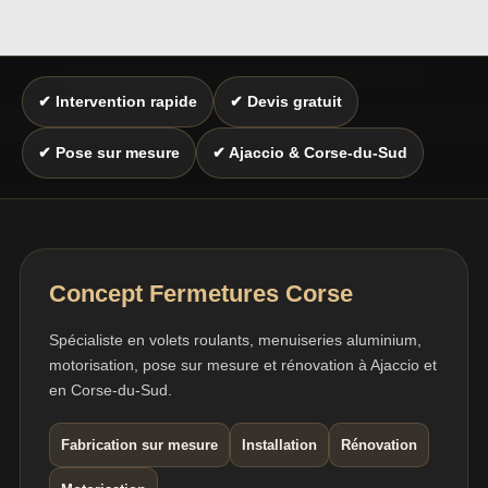
✔ Intervention rapide
✔ Devis gratuit
✔ Pose sur mesure
✔ Ajaccio & Corse-du-Sud
Concept Fermetures Corse
Spécialiste en volets roulants, menuiseries aluminium,
motorisation, pose sur mesure et rénovation à Ajaccio et
en Corse-du-Sud.
Fabrication sur mesure
Installation
Rénovation