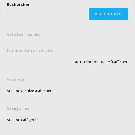
Rechercher
RECHERCHER
Articles récents
Commentaires récents
Aucun commentaire à afficher.
Archives
Aucune archive à afficher.
Catégories
Aucune catégorie